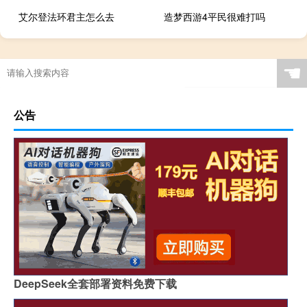
艾尔登法环君主怎么去
造梦西游4平民很难打吗
☚
公告
DeepSeek全套部署资料免费下载