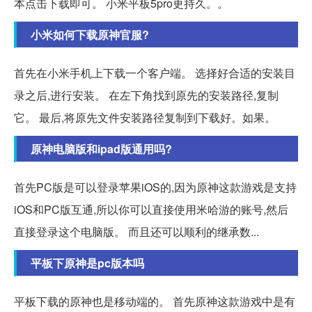
本点击下载即可。 小米平板5pro更持久。。
小米如何下载原神官服?
首先在小米手机上下载一个客户端。 选择好合适的安装目
录之后,进行安装。 在左下角找到原先的安装路径,复制
它。 最后,将原先文件安装路径复制到下载好。如果。
原神电脑版和ipad版通用吗?
首先PC版是可以登录苹果iOS的,因为原神这款游戏是支持
iOS和PC版互通,所以你可以直接使用米哈游的账号,然后
直接登录这个电脑版。 而且还可以顺利的继承数...
平板下原神是pc版本吗
平板下载的原神也是移动端的。 首先原神这款游戏中是有