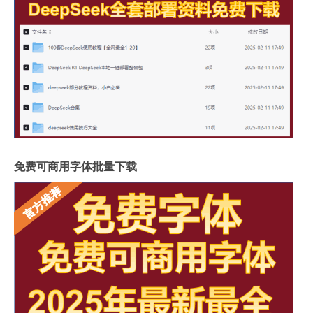
免费可商用字体批量下载