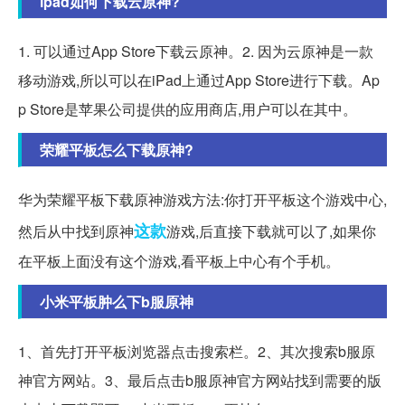
ipad如何下载云原神?
1. 可以通过App Store下载云原神。2. 因为云原神是一款
移动游戏,所以可以在iPad上通过App Store进行下载。Ap
p Store是苹果公司提供的应用商店,用户可以在其中。
荣耀平板怎么下载原神?
华为荣耀平板下载原神游戏方法:你打开平板这个游戏中心,
这款
然后从中找到原神
游戏,后直接下载就可以了,如果你
在平板上面没有这个游戏,看平板上中心有个手机。
小米平板肿么下b服原神
1、首先打开平板浏览器点击搜索栏。2、其次搜索b服原
神官方网站。3、最后点击b服原神官方网站找到需要的版