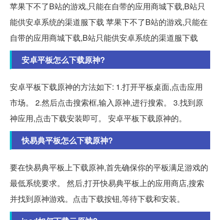
苹果下不了B站的游戏,只能在自带的应用商城下载,B站只
能供安卓系统的渠道服下载 苹果下不了B站的游戏,只能在
自带的应用商城下载,B站只能供安卓系统的渠道服下载
安卓平板怎么下载原神?
安卓平板下载原神的方法如下: 1.打开平板桌面,点击应用
市场。 2.然后点击搜索框,输入原神,进行搜索。 3.找到原
神应用,点击下载安装即可。 安卓平板下载原神的。
快易典平板怎么下载原神?
要在快易典平板上下载原神,首先确保你的平板满足游戏的
最低系统要求。 然后,打开快易典平板上的应用商店,搜索
并找到原神游戏。点击下载按钮,等待下载和安装。