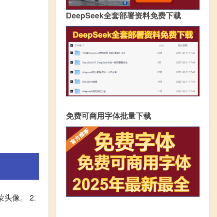
DeepSeek全套部署资料免费下载
免费可商用字体批量下载
头像。 2.