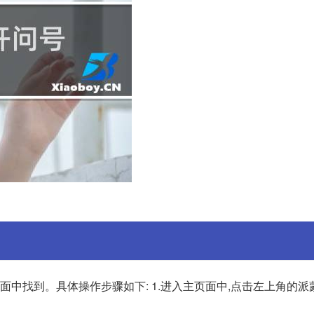
中找到。具体操作步骤如下: 1.进入主页面中,点击左上角的派蒙