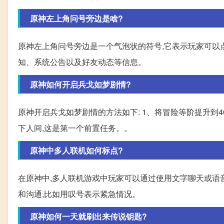
原神左上角问号旁边是啥?
原神左上角问号旁边是一个气泡状的符号,它表示玩家可以
知、系统公告以及好友动态等信息。
原神如何开启兵戈如梦剧情?
原神开启兵戈如梦剧情的方法如下: 1、将冒险等阶提升到4
下人间,这是第一个前置任务。。
原神中多人联机如何标点?
在原神中,多人联机游戏中玩家可以通过使用文字聊天或语
和沟通,比如用叹号表示紧急情况。
原神如何一天就刷出来传说钥匙?