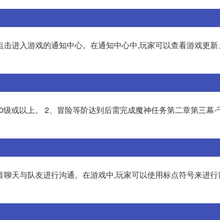
点击进入游戏的通知中心。在通知中心中,玩家可以查看游戏更新
0级或以上。 2、冒险等阶达到后需完成魔神任务第二章第三幕-
音聊天与队友进行沟通。在游戏中,玩家可以使用标点符号来进行