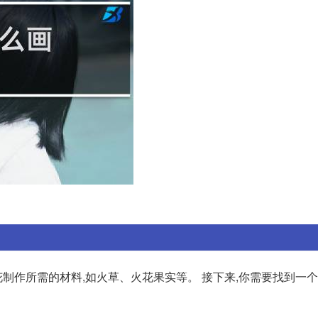
花制作所需的材料,如火草、火花果实等。 接下来,你需要找到一