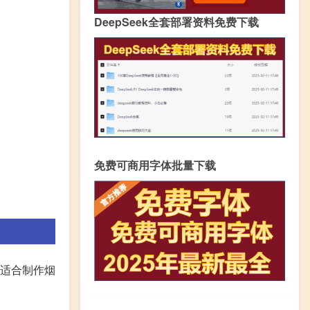
DeepSeek全套部署资料免费下载
免费可商用字体批量下载
个适合制作烟