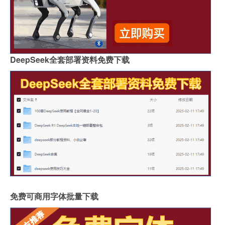
DeepSeek全套部署资料免费下载
免费可商用字体批量下载