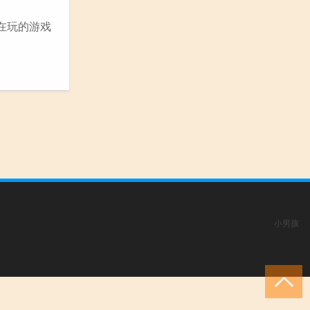
在玩的游戏
小男孩