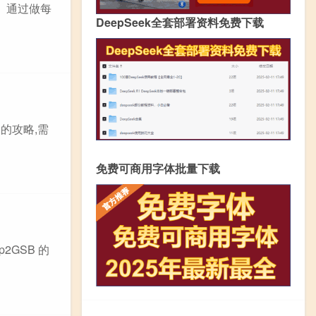
。 通过做每
DeepSeek全套部署资料免费下载
的攻略,需
免费可商用字体批量下载
2GSB 的