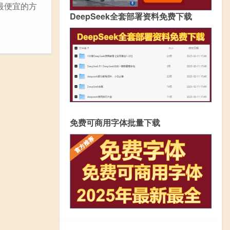
令最便宜的方
DeepSeek全套部署资料免费下载
免费可商用字体批量下载